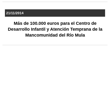
21/11/2014
Más de 100.000 euros para el Centro de
Desarrollo Infantil y Atención Temprana de la
Mancomunidad del Río Mula