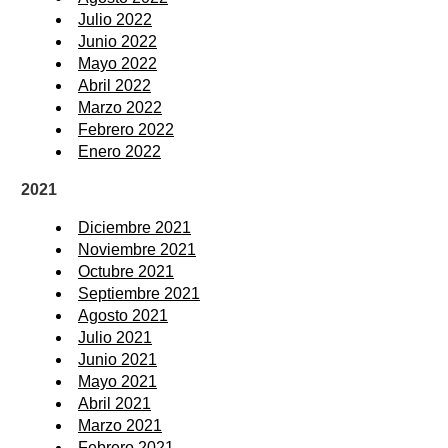
Julio 2022
Junio 2022
Mayo 2022
Abril 2022
Marzo 2022
Febrero 2022
Enero 2022
2021
Diciembre 2021
Noviembre 2021
Octubre 2021
Septiembre 2021
Agosto 2021
Julio 2021
Junio 2021
Mayo 2021
Abril 2021
Marzo 2021
Febrero 2021