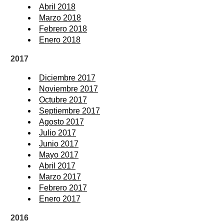
Abril 2018
Marzo 2018
Febrero 2018
Enero 2018
2017
Diciembre 2017
Noviembre 2017
Octubre 2017
Septiembre 2017
Agosto 2017
Julio 2017
Junio 2017
Mayo 2017
Abril 2017
Marzo 2017
Febrero 2017
Enero 2017
2016