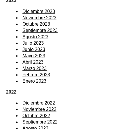
2023
Diciembre 2023
Noviembre 2023
Octubre 2023
Septiembre 2023
Agosto 2023
Julio 2023
Junio 2023
Mayo 2023
Abril 2023
Marzo 2023
Febrero 2023
Enero 2023
2022
Diciembre 2022
Noviembre 2022
Octubre 2022
Septiembre 2022
Agosto 2022