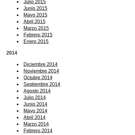
Julio 2015
Junio 2015
Mayo 2015
Abril 2015
Marzo 2015
Febrero 2015
Enero 2015
2014
Diciembre 2014
Noviembre 2014
Octubre 2014
Septiembre 2014
Agosto 2014
Julio 2014
Junio 2014
Mayo 2014
Abril 2014
Marzo 2014
Febrero 2014