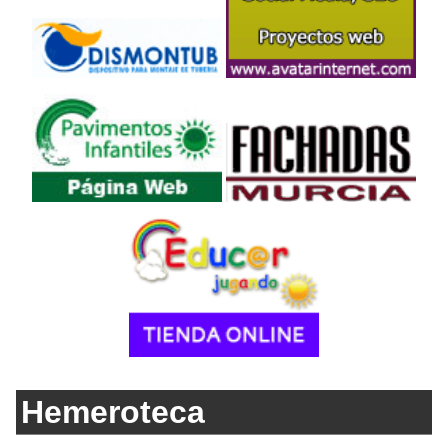
Hemeroteca