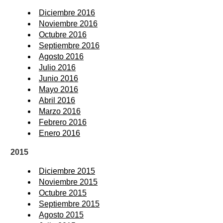
Diciembre 2016
Noviembre 2016
Octubre 2016
Septiembre 2016
Agosto 2016
Julio 2016
Junio 2016
Mayo 2016
Abril 2016
Marzo 2016
Febrero 2016
Enero 2016
2015
Diciembre 2015
Noviembre 2015
Octubre 2015
Septiembre 2015
Agosto 2015