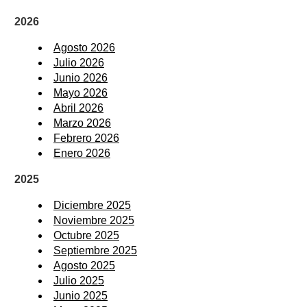
2026
Agosto 2026
Julio 2026
Junio 2026
Mayo 2026
Abril 2026
Marzo 2026
Febrero 2026
Enero 2026
2025
Diciembre 2025
Noviembre 2025
Octubre 2025
Septiembre 2025
Agosto 2025
Julio 2025
Junio 2025