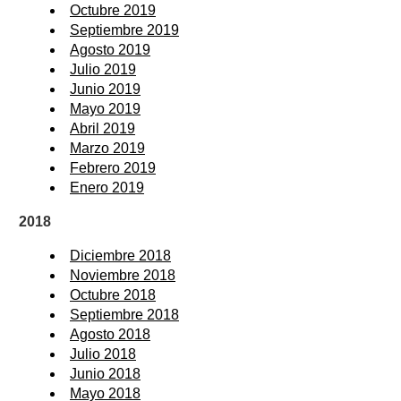
Octubre 2019
Septiembre 2019
Agosto 2019
Julio 2019
Junio 2019
Mayo 2019
Abril 2019
Marzo 2019
Febrero 2019
Enero 2019
2018
Diciembre 2018
Noviembre 2018
Octubre 2018
Septiembre 2018
Agosto 2018
Julio 2018
Junio 2018
Mayo 2018