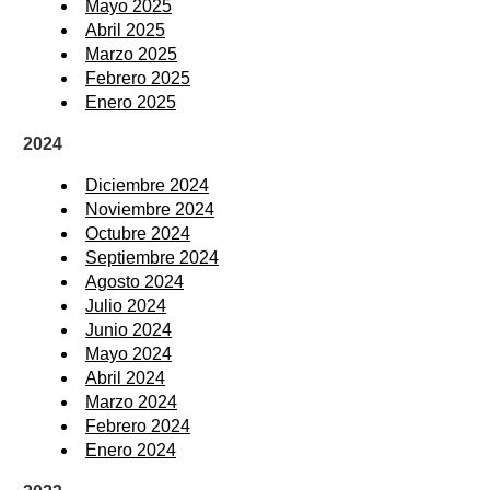
Mayo 2025
Abril 2025
Marzo 2025
Febrero 2025
Enero 2025
2024
Diciembre 2024
Noviembre 2024
Octubre 2024
Septiembre 2024
Agosto 2024
Julio 2024
Junio 2024
Mayo 2024
Abril 2024
Marzo 2024
Febrero 2024
Enero 2024