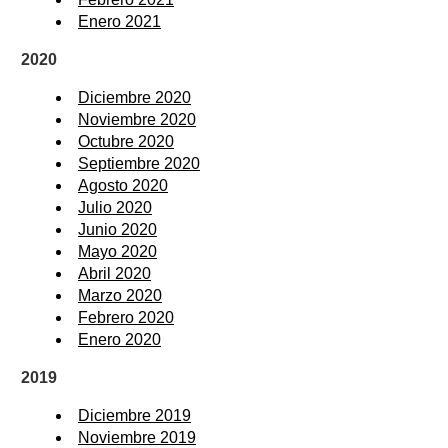
Enero 2021
2020
Diciembre 2020
Noviembre 2020
Octubre 2020
Septiembre 2020
Agosto 2020
Julio 2020
Junio 2020
Mayo 2020
Abril 2020
Marzo 2020
Febrero 2020
Enero 2020
2019
Diciembre 2019
Noviembre 2019