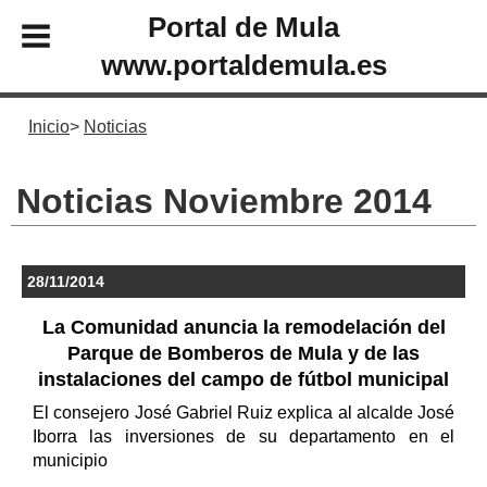
Portal de Mula
www.portaldemula.es
Inicio
Noticias
Noticias Noviembre 2014
28/11/2014
La Comunidad anuncia la remodelación del
Parque de Bomberos de Mula y de las
instalaciones del campo de fútbol municipal
El consejero José Gabriel Ruiz explica al alcalde José
Iborra las inversiones de su departamento en el
municipio