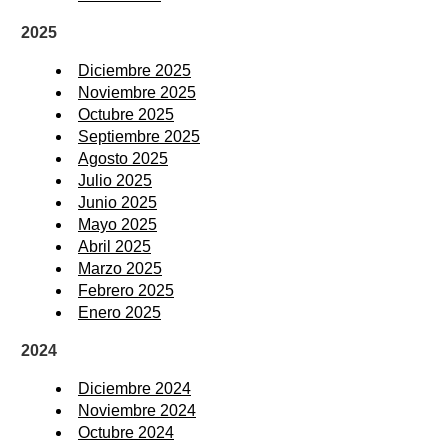
2025
Diciembre 2025
Noviembre 2025
Octubre 2025
Septiembre 2025
Agosto 2025
Julio 2025
Junio 2025
Mayo 2025
Abril 2025
Marzo 2025
Febrero 2025
Enero 2025
2024
Diciembre 2024
Noviembre 2024
Octubre 2024