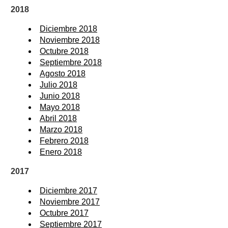
2018
Diciembre 2018
Noviembre 2018
Octubre 2018
Septiembre 2018
Agosto 2018
Julio 2018
Junio 2018
Mayo 2018
Abril 2018
Marzo 2018
Febrero 2018
Enero 2018
2017
Diciembre 2017
Noviembre 2017
Octubre 2017
Septiembre 2017