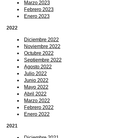
Marzo 2023
Febrero 2023
Enero 2023
2022
Diciembre 2022
Noviembre 2022
Octubre 2022
Septiembre 2022
Agosto 2022
Julio 2022
Junio 2022
Mayo 2022
Abril 2022
Marzo 2022
Febrero 2022
Enero 2022
2021
Diciembre 2021