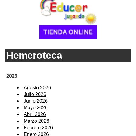
Hemeroteca
2026
Agosto 2026
Julio 2026
Junio 2026
Mayo 2026
Abril 2026
Marzo 2026
Febrero 2026
Enero 2026