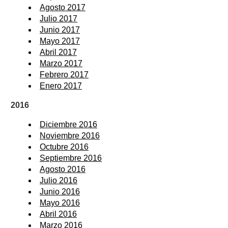
Agosto 2017
Julio 2017
Junio 2017
Mayo 2017
Abril 2017
Marzo 2017
Febrero 2017
Enero 2017
2016
Diciembre 2016
Noviembre 2016
Octubre 2016
Septiembre 2016
Agosto 2016
Julio 2016
Junio 2016
Mayo 2016
Abril 2016
Marzo 2016