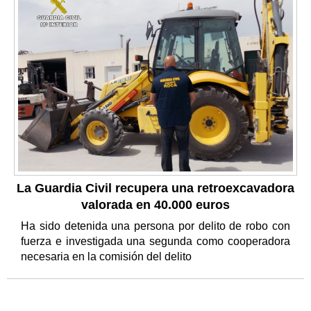
La Guardia Civil recupera una retroexcavadora
valorada en 40.000 euros
Ha sido detenida una persona por delito de robo con
fuerza e investigada una segunda como cooperadora
necesaria en la comisión del delito