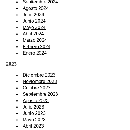
Septiembre 2024
Agosto 2024
Julio 2024
Junio 2024
Mayo 2024
Abril 2024
Marzo 2024
Febrero 2024
Enero 2024
2023
Diciembre 2023
Noviembre 2023
Octubre 2023
Septiembre 2023
Agosto 2023
Julio 2023
Junio 2023
Mayo 2023
Abril 2023