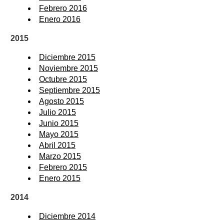
Febrero 2016
Enero 2016
2015
Diciembre 2015
Noviembre 2015
Octubre 2015
Septiembre 2015
Agosto 2015
Julio 2015
Junio 2015
Mayo 2015
Abril 2015
Marzo 2015
Febrero 2015
Enero 2015
2014
Diciembre 2014