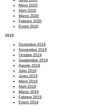
Junio 2020
Mayo 2020
Abril 2020
Marzo 2020
Febrero 2020
Enero 2020
2019
Diciembre 2019
Noviembre 2019
Octubre 2019
Septiembre 2019
Agosto 2019
Julio 2019
Junio 2019
Mayo 2019
Abril 2019
Marzo 2019
Febrero 2019
Enero 2019