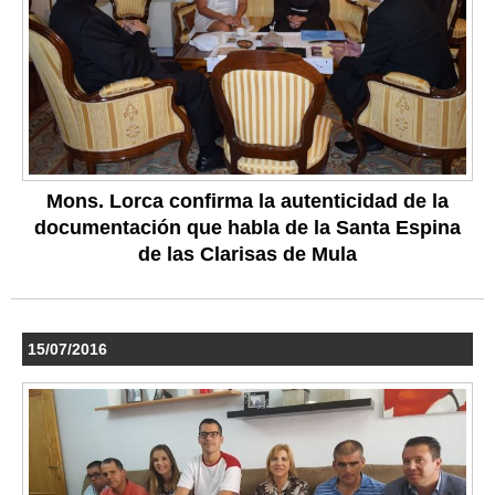
Mons. Lorca confirma la autenticidad de la
documentación que habla de la Santa Espina
de las Clarisas de Mula
15/07/2016