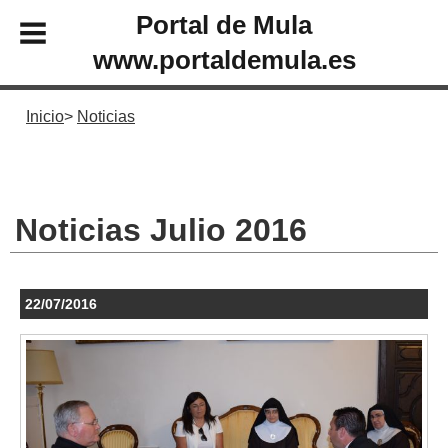
Portal de Mula
www.portaldemula.es
Inicio
Noticias
Noticias Julio 2016
22/07/2016