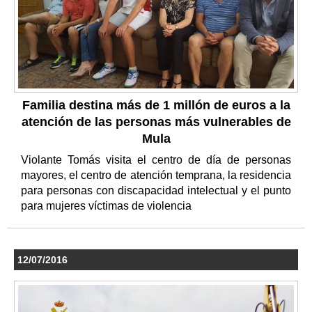
Familia destina más de 1 millón de euros a la
atención de las personas más vulnerables de
Mula
Violante Tomás visita el centro de día de personas
mayores, el centro de atención temprana, la residencia
para personas con discapacidad intelectual y el punto
para mujeres víctimas de violencia
12/07/2016