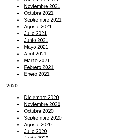
Noviembre 2021
Octubre 2021
Septiembre 2021
Agosto 2021
Julio 2021
Junio 2021
Mayo 2021
Abril 2021
Marzo 2021
Febrero 2021
Enero 2021
2020
Diciembre 2020
Noviembre 2020
Octubre 2020
Septiembre 2020
Agosto 2020
Julio 2020