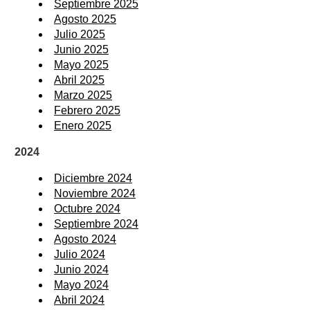
Septiembre 2025
Agosto 2025
Julio 2025
Junio 2025
Mayo 2025
Abril 2025
Marzo 2025
Febrero 2025
Enero 2025
2024
Diciembre 2024
Noviembre 2024
Octubre 2024
Septiembre 2024
Agosto 2024
Julio 2024
Junio 2024
Mayo 2024
Abril 2024