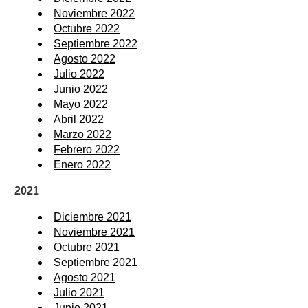
Noviembre 2022
Octubre 2022
Septiembre 2022
Agosto 2022
Julio 2022
Junio 2022
Mayo 2022
Abril 2022
Marzo 2022
Febrero 2022
Enero 2022
2021
Diciembre 2021
Noviembre 2021
Octubre 2021
Septiembre 2021
Agosto 2021
Julio 2021
Junio 2021