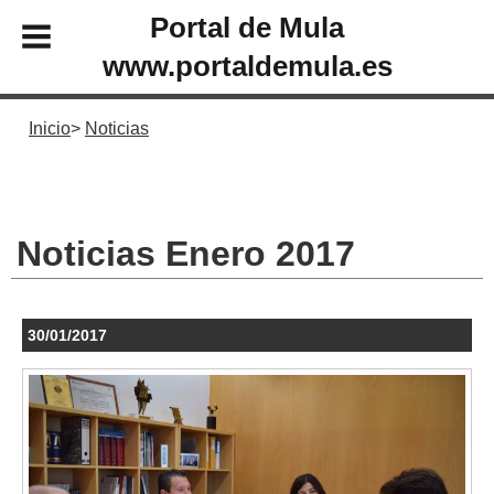
Portal de Mula
www.portaldemula.es
Inicio
Noticias
Noticias Enero 2017
30/01/2017