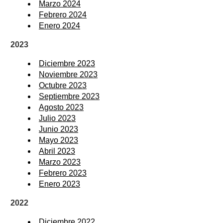
Marzo 2024
Febrero 2024
Enero 2024
2023
Diciembre 2023
Noviembre 2023
Octubre 2023
Septiembre 2023
Agosto 2023
Julio 2023
Junio 2023
Mayo 2023
Abril 2023
Marzo 2023
Febrero 2023
Enero 2023
2022
Diciembre 2022