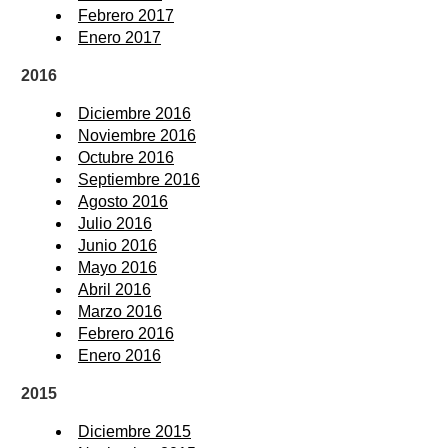
Febrero 2017
Enero 2017
2016
Diciembre 2016
Noviembre 2016
Octubre 2016
Septiembre 2016
Agosto 2016
Julio 2016
Junio 2016
Mayo 2016
Abril 2016
Marzo 2016
Febrero 2016
Enero 2016
2015
Diciembre 2015