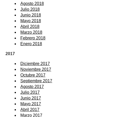
Agosto 2018
Julio 2018
Junio 2018
Mayo 2018
Abril 2018
Marzo 2018
Febrero 2018
Enero 2018
2017
Diciembre 2017
Noviembre 2017
Octubre 2017
Septiembre 2017
Agosto 2017
Julio 2017
Junio 2017
Mayo 2017
Abril 2017
Marzo 2017