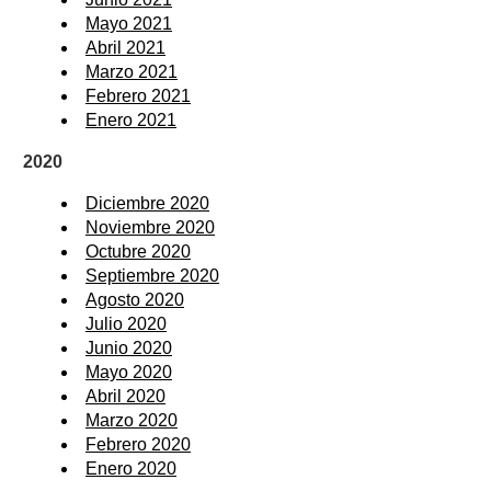
Mayo 2021
Abril 2021
Marzo 2021
Febrero 2021
Enero 2021
2020
Diciembre 2020
Noviembre 2020
Octubre 2020
Septiembre 2020
Agosto 2020
Julio 2020
Junio 2020
Mayo 2020
Abril 2020
Marzo 2020
Febrero 2020
Enero 2020