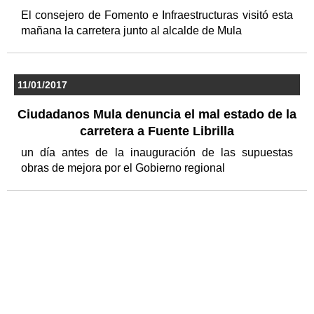
El consejero de Fomento e Infraestructuras visitó esta
mañana la carretera junto al alcalde de Mula
11/01/2017
Ciudadanos Mula denuncia el mal estado de la
carretera a Fuente Librilla
un día antes de la inauguración de las supuestas
obras de mejora por el Gobierno regional