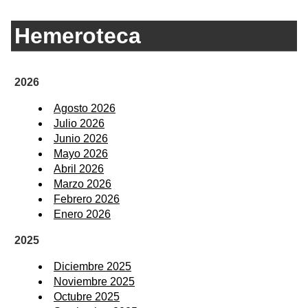
Hemeroteca
2026
Agosto 2026
Julio 2026
Junio 2026
Mayo 2026
Abril 2026
Marzo 2026
Febrero 2026
Enero 2026
2025
Diciembre 2025
Noviembre 2025
Octubre 2025