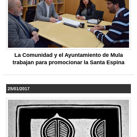
La Comunidad y el Ayuntamiento de Mula
trabajan para promocionar la Santa Espina
25/01/2017