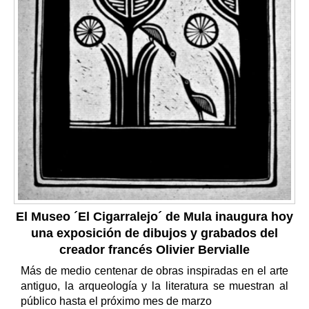
El Museo ´El Cigarralejo´ de Mula inaugura hoy
una exposición de dibujos y grabados del
creador francés Olivier Bervialle
Más de medio centenar de obras inspiradas en el arte
antiguo, la arqueología y la literatura se muestran al
público hasta el próximo mes de marzo