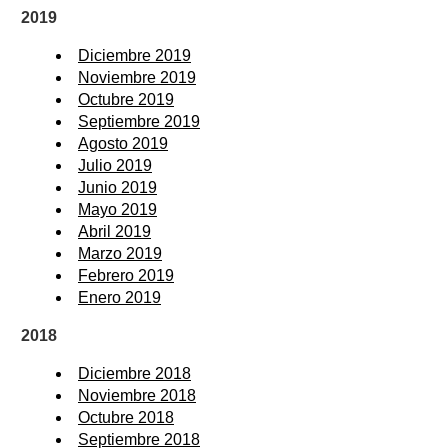
2019
Diciembre 2019
Noviembre 2019
Octubre 2019
Septiembre 2019
Agosto 2019
Julio 2019
Junio 2019
Mayo 2019
Abril 2019
Marzo 2019
Febrero 2019
Enero 2019
2018
Diciembre 2018
Noviembre 2018
Octubre 2018
Septiembre 2018