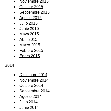
Noviembre 2015
Octubre 2015
Septiembre 2015
Agosto 2015
Julio 2015
Junio 2015
Mayo 2015
Abril 2015
Marzo 2015
Febrero 2015
Enero 2015
2014
Diciembre 2014
Noviembre 2014
Octubre 2014
Septiembre 2014
Agosto 2014
Julio 2014
Junio 2014