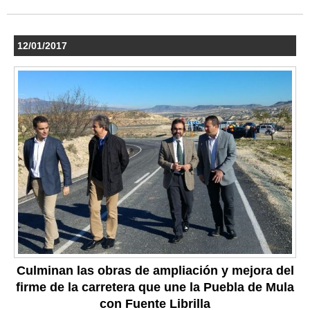
12/01/2017
Culminan las obras de ampliación y mejora del
firme de la carretera que une la Puebla de Mula
con Fuente Librilla