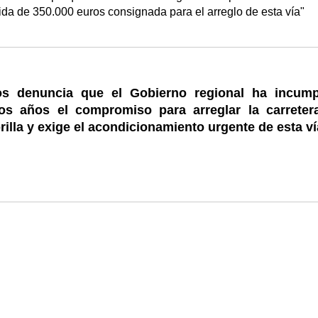
ida de 350.000 euros consignada para el arreglo de esta vía"
s denuncia que el Gobierno regional ha incump
os años el compromiso para arreglar la carreter
rilla y exige el acondicionamiento urgente de esta ví