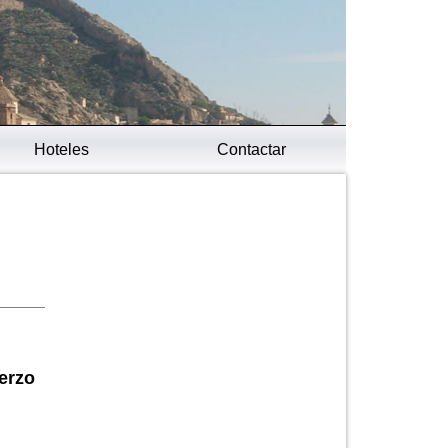
Hoteles
Contactar
erzo