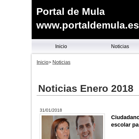
Portal de Mula
www.portaldemula.es
Inicio
Noticias
Inicio
Noticias
Noticias Enero 2018
31/01/2018
Ciudadan
escolar pa