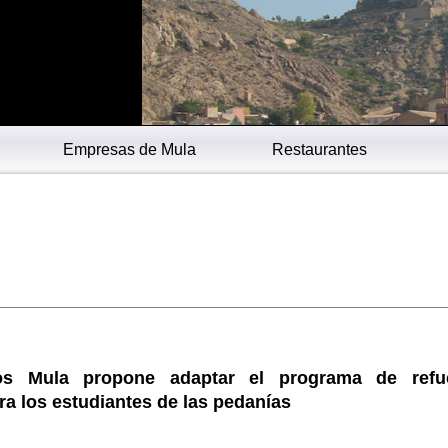
Empresas de Mula
Restaurantes
os Mula propone adaptar el programa de refu
ra los estudiantes de las pedanías