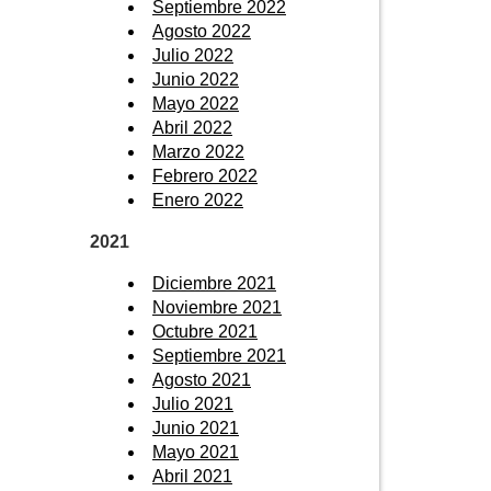
Septiembre 2022
Agosto 2022
Julio 2022
Junio 2022
Mayo 2022
Abril 2022
Marzo 2022
Febrero 2022
Enero 2022
2021
Diciembre 2021
Noviembre 2021
Octubre 2021
Septiembre 2021
Agosto 2021
Julio 2021
Junio 2021
Mayo 2021
Abril 2021