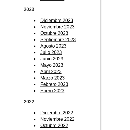
2023
Diciembre 2023
Noviembre 2023
Octubre 2023
Septiembre 2023
Agosto 2023
Julio 2023
Junio 2023
Mayo 2023
Abril 2023
Marzo 2023
Febrero 2023
Enero 2023
2022
Diciembre 2022
Noviembre 2022
Octubre 2022