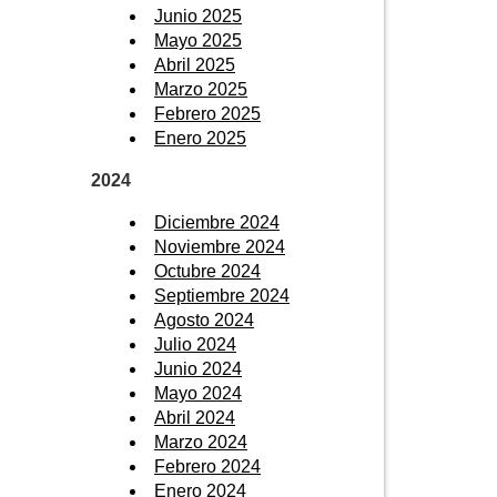
Junio 2025
Mayo 2025
Abril 2025
Marzo 2025
Febrero 2025
Enero 2025
2024
Diciembre 2024
Noviembre 2024
Octubre 2024
Septiembre 2024
Agosto 2024
Julio 2024
Junio 2024
Mayo 2024
Abril 2024
Marzo 2024
Febrero 2024
Enero 2024