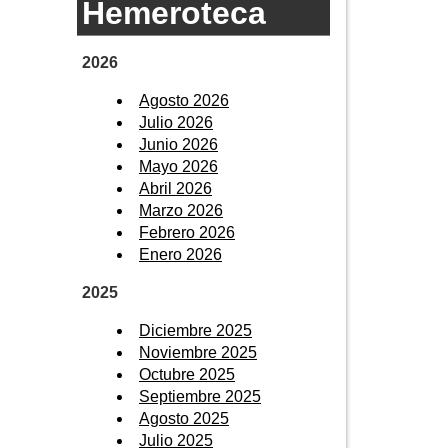
Hemeroteca
2026
Agosto 2026
Julio 2026
Junio 2026
Mayo 2026
Abril 2026
Marzo 2026
Febrero 2026
Enero 2026
2025
Diciembre 2025
Noviembre 2025
Octubre 2025
Septiembre 2025
Agosto 2025
Julio 2025