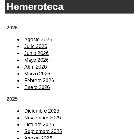
Hemeroteca
2026
Agosto 2026
Julio 2026
Junio 2026
Mayo 2026
Abril 2026
Marzo 2026
Febrero 2026
Enero 2026
2025
Diciembre 2025
Noviembre 2025
Octubre 2025
Septiembre 2025
Agosto 2025