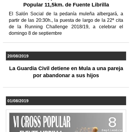
Popular 11,5km. de Fuente Librilla
El Salón Social de la pedanía muleña albergará, a
partir de las 20:30h., la puesta de largo de la 22ª cita
de la Running Challenge 2018/19, a celebrar el
domingo 8 de septiembre
20/08/2019
La Guardia Civil detiene en Mula a una pareja
por abandonar a sus hijos
01/08/2019