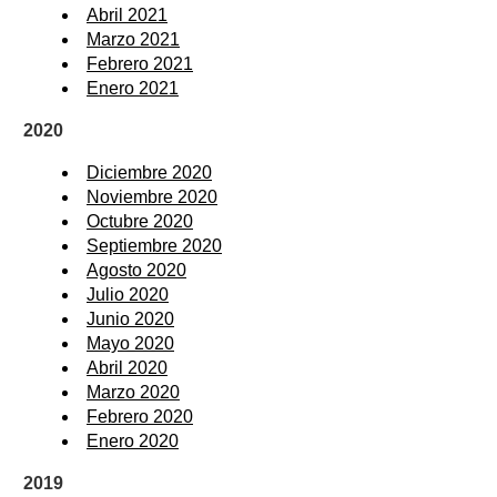
Abril 2021
Marzo 2021
Febrero 2021
Enero 2021
2020
Diciembre 2020
Noviembre 2020
Octubre 2020
Septiembre 2020
Agosto 2020
Julio 2020
Junio 2020
Mayo 2020
Abril 2020
Marzo 2020
Febrero 2020
Enero 2020
2019