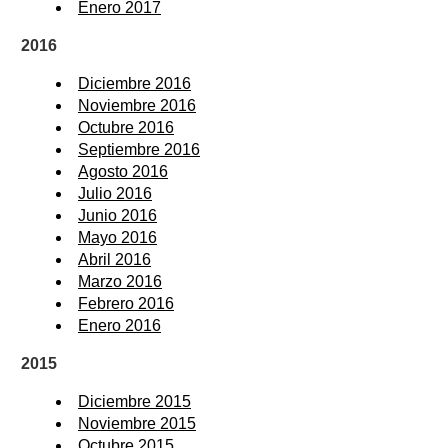
Enero 2017
2016
Diciembre 2016
Noviembre 2016
Octubre 2016
Septiembre 2016
Agosto 2016
Julio 2016
Junio 2016
Mayo 2016
Abril 2016
Marzo 2016
Febrero 2016
Enero 2016
2015
Diciembre 2015
Noviembre 2015
Octubre 2015