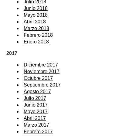
Julio 2018
Junio 2018
Mayo 2018
Abril 2018
Marzo 2018
Febrero 2018
Enero 2018
2017
Diciembre 2017
Noviembre 2017
Octubre 2017
Septiembre 2017
Agosto 2017
Julio 2017
Junio 2017
Mayo 2017
Abril 2017
Marzo 2017
Febrero 2017