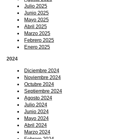
Julio 2025
Junio 2025
Mayo 2025
Abril 2025
Marzo 2025
Febrero 2025
Enero 2025
2024
Diciembre 2024
Noviembre 2024
Octubre 2024
Septiembre 2024
Agosto 2024
Julio 2024
Junio 2024
Mayo 2024
Abril 2024
Marzo 2024
Febrero 2024