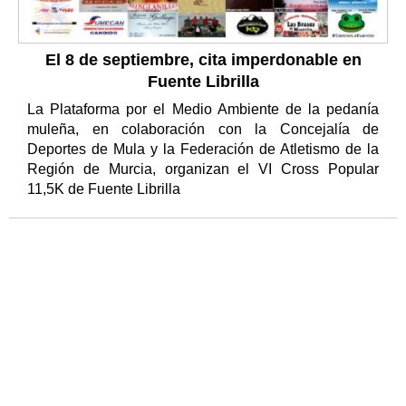
El 8 de septiembre, cita imperdonable en
Fuente Librilla
La Plataforma por el Medio Ambiente de la pedanía
muleña, en colaboración con la Concejalía de
Deportes de Mula y la Federación de Atletismo de la
Región de Murcia, organizan el VI Cross Popular
11,5K de Fuente Librilla