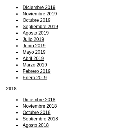
Diciembre 2019
Noviembre 2019
Octubre 2019
Septiembre 2019
Agosto 2019
Julio 2019
Junio 2019
Mayo 2019
Abril 2019
Marzo 2019
Febrero 2019
Enero 2019
2018
Diciembre 2018
Noviembre 2018
Octubre 2018
Septiembre 2018
Agosto 2018