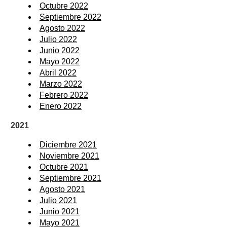
Octubre 2022
Septiembre 2022
Agosto 2022
Julio 2022
Junio 2022
Mayo 2022
Abril 2022
Marzo 2022
Febrero 2022
Enero 2022
2021
Diciembre 2021
Noviembre 2021
Octubre 2021
Septiembre 2021
Agosto 2021
Julio 2021
Junio 2021
Mayo 2021