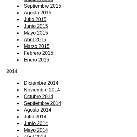
Septiembre 2015
Agosto 2015
Julio 2015
Junio 2015
Mayo 2015
Abril 2015
Marzo 2015
Febrero 2015
Enero 2015
2014
Diciembre 2014
Noviembre 2014
Octubre 2014
Septiembre 2014
Agosto 2014
Julio 2014
Junio 2014
Mayo 2014
Abril 2014