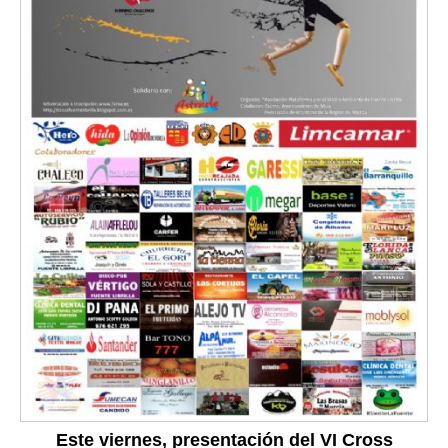
Este viernes, presentación del VI Cross