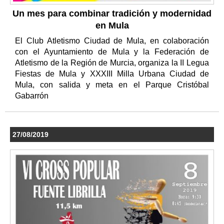
Un mes para combinar tradición y modernidad
en Mula
El Club Atletismo Ciudad de Mula, en colaboración
con el Ayuntamiento de Mula y la Federación de
Atletismo de la Región de Murcia, organiza la II Legua
Fiestas de Mula y XXXIII Milla Urbana Ciudad de
Mula, con salida y meta en el Parque Cristóbal
Gabarrón
27/08/2019