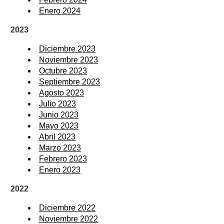
Enero 2024
2023
Diciembre 2023
Noviembre 2023
Octubre 2023
Septiembre 2023
Agosto 2023
Julio 2023
Junio 2023
Mayo 2023
Abril 2023
Marzo 2023
Febrero 2023
Enero 2023
2022
Diciembre 2022
Noviembre 2022