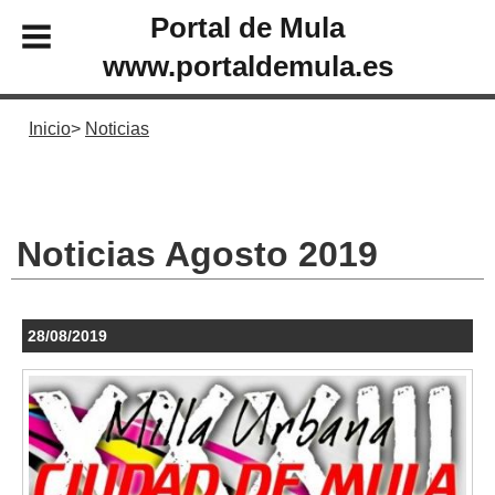
Portal de Mula
www.portaldemula.es
Inicio
Noticias
Noticias Agosto 2019
28/08/2019