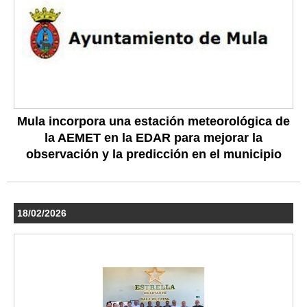
Mula incorpora una estación meteorológica de
la AEMET en la EDAR para mejorar la
observación y la predicción en el municipio
18/02/2026