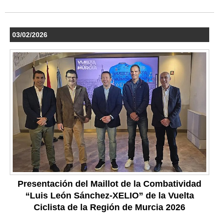
03/02/2026
Presentación del Maillot de la Combatividad
“Luis León Sánchez-XELIO” de la Vuelta
Ciclista de la Región de Murcia 2026