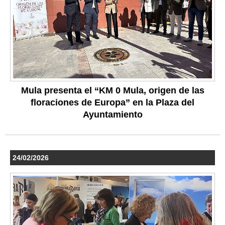
Mula presenta el “KM 0 Mula, origen de las
floraciones de Europa” en la Plaza del
Ayuntamiento
24/02/2026