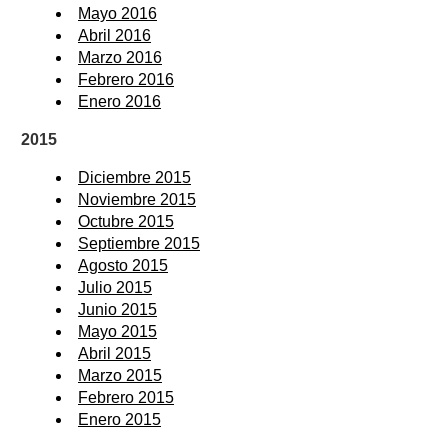
Mayo 2016
Abril 2016
Marzo 2016
Febrero 2016
Enero 2016
2015
Diciembre 2015
Noviembre 2015
Octubre 2015
Septiembre 2015
Agosto 2015
Julio 2015
Junio 2015
Mayo 2015
Abril 2015
Marzo 2015
Febrero 2015
Enero 2015