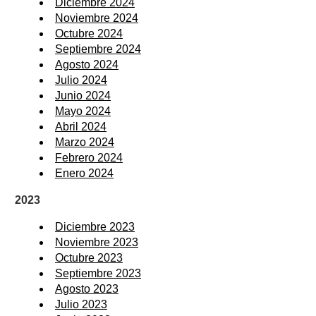
Diciembre 2024
Noviembre 2024
Octubre 2024
Septiembre 2024
Agosto 2024
Julio 2024
Junio 2024
Mayo 2024
Abril 2024
Marzo 2024
Febrero 2024
Enero 2024
2023
Diciembre 2023
Noviembre 2023
Octubre 2023
Septiembre 2023
Agosto 2023
Julio 2023