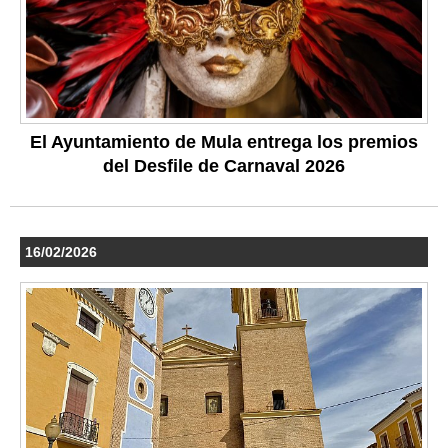
El Ayuntamiento de Mula entrega los premios
del Desfile de Carnaval 2026
16/02/2026