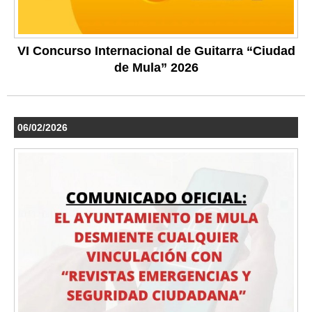
VI Concurso Internacional de Guitarra “Ciudad
de Mula” 2026
06/02/2026