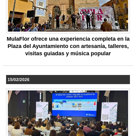
MulaFlor ofrece una experiencia completa en la
Plaza del Ayuntamiento con artesanía, talleres,
visitas guiadas y música popular
15/02/2026