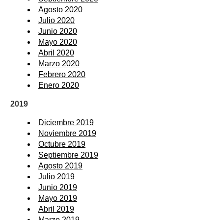
Agosto 2020
Julio 2020
Junio 2020
Mayo 2020
Abril 2020
Marzo 2020
Febrero 2020
Enero 2020
2019
Diciembre 2019
Noviembre 2019
Octubre 2019
Septiembre 2019
Agosto 2019
Julio 2019
Junio 2019
Mayo 2019
Abril 2019
Marzo 2019