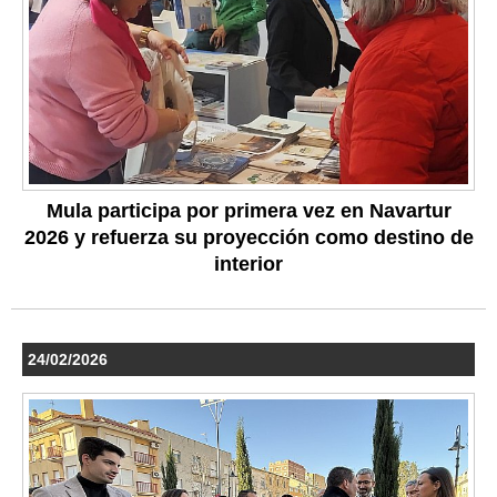
Mula participa por primera vez en Navartur
2026 y refuerza su proyección como destino de
interior
24/02/2026