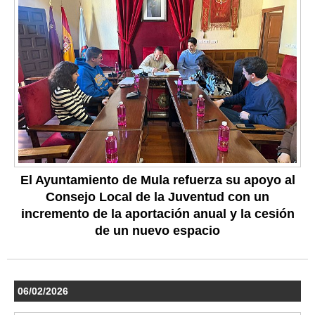
El Ayuntamiento de Mula refuerza su apoyo al
Consejo Local de la Juventud con un
incremento de la aportación anual y la cesión
de un nuevo espacio
06/02/2026