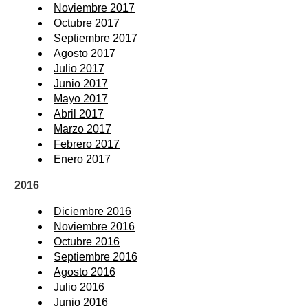
Noviembre 2017
Octubre 2017
Septiembre 2017
Agosto 2017
Julio 2017
Junio 2017
Mayo 2017
Abril 2017
Marzo 2017
Febrero 2017
Enero 2017
2016
Diciembre 2016
Noviembre 2016
Octubre 2016
Septiembre 2016
Agosto 2016
Julio 2016
Junio 2016