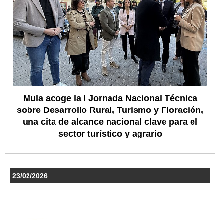
Mula acoge la I Jornada Nacional Técnica
sobre Desarrollo Rural, Turismo y Floración,
una cita de alcance nacional clave para el
sector turístico y agrario
23/02/2026