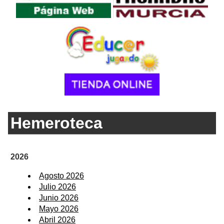
Hemeroteca
2026
Agosto 2026
Julio 2026
Junio 2026
Mayo 2026
Abril 2026