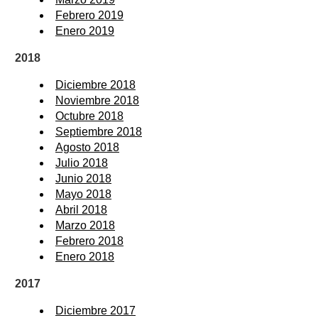
Febrero 2019
Enero 2019
2018
Diciembre 2018
Noviembre 2018
Octubre 2018
Septiembre 2018
Agosto 2018
Julio 2018
Junio 2018
Mayo 2018
Abril 2018
Marzo 2018
Febrero 2018
Enero 2018
2017
Diciembre 2017