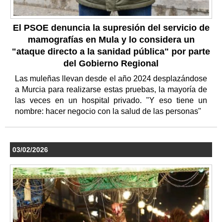
El PSOE denuncia la supresión del servicio de
mamografías en Mula y lo considera un
"ataque directo a la sanidad pública" por parte
del Gobierno Regional
Las muleñas llevan desde el año 2024 desplazándose
a Murcia para realizarse estas pruebas, la mayoría de
las veces en un hospital privado. "Y eso tiene un
nombre: hacer negocio con la salud de las personas"
03/02/2026