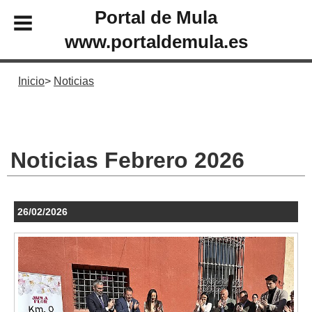
Portal de Mula
www.portaldemula.es
Inicio
Noticias
Noticias Febrero 2026
26/02/2026