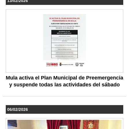
13/02/2026
Mula activa el Plan Municipal de Preemergencia
y suspende todas las actividades del sábado
06/02/2026