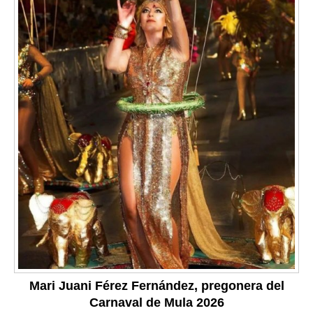
Mari Juani Férez Fernández, pregonera del
Carnaval de Mula 2026