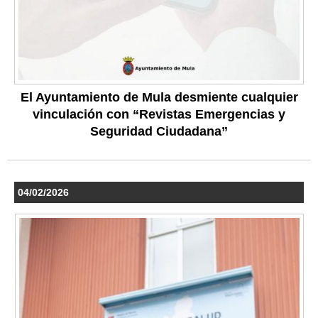
El Ayuntamiento de Mula desmiente cualquier
vinculación con “Revistas Emergencias y
Seguridad Ciudadana”
04/02/2026