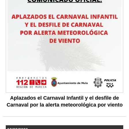
Aplazados el Carnaval Infantil y el desfile de
Carnaval por la alerta meteorológica por viento