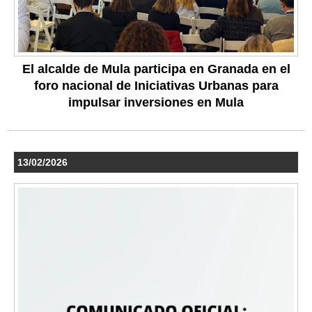
El alcalde de Mula participa en Granada en el
foro nacional de Iniciativas Urbanas para
impulsar inversiones en Mula
13/02/2026