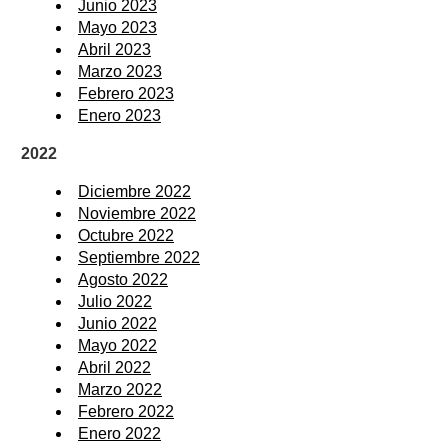
Junio 2023
Mayo 2023
Abril 2023
Marzo 2023
Febrero 2023
Enero 2023
2022
Diciembre 2022
Noviembre 2022
Octubre 2022
Septiembre 2022
Agosto 2022
Julio 2022
Junio 2022
Mayo 2022
Abril 2022
Marzo 2022
Febrero 2022
Enero 2022