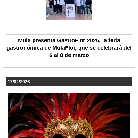
Mula presenta GastroFlor 2026, la feria
gastronómica de MulaFlor, que se celebrará del
6 al 8 de marzo
17/02/2026