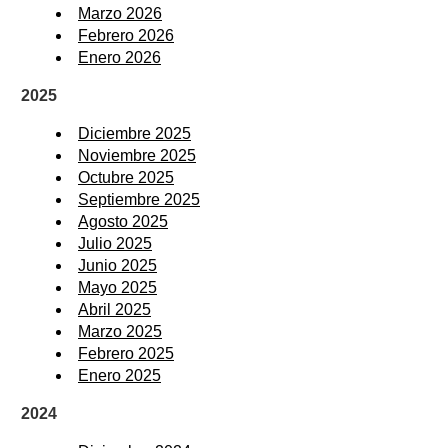
Marzo 2026
Febrero 2026
Enero 2026
2025
Diciembre 2025
Noviembre 2025
Octubre 2025
Septiembre 2025
Agosto 2025
Julio 2025
Junio 2025
Mayo 2025
Abril 2025
Marzo 2025
Febrero 2025
Enero 2025
2024