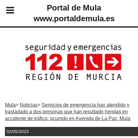
Portal de Mula
www.portaldemula.es
Mula
Noticias
Servicios de emergencia han atendido y
trasladado a dos personas que han resultado heridas en
accidente de tráfico, ocurrido en Avenida de La Paz, Mula
02/05/2023