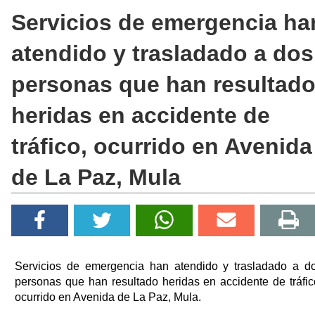
Servicios de emergencia ha
atendido y trasladado a dos
personas que han resultad
heridas en accidente de
tráfico, ocurrido en Avenida
de La Paz, Mula
Servicios de emergencia han atendido y trasladado a d
personas que han resultado heridas en accidente de tráfic
ocurrido en Avenida de La Paz, Mula.