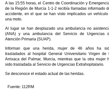
A las 15:55 horas, el Centro de Coordinación y Emergenci
de la Región de Murcia 1-1-2 recibía llamadas informado d
accidente, en el que se han visto implicados un vehículo
una moto.
Al lugar se han desplazado una ambulancia no asistenci
(ANA) y una ambulancia del Servicio de Urgencias 
Atención Primaria (SUAP).
Informan que una herida, mujer de 46 años ha si
trasladados al hospital General Universitario Virgen de 
Arrixaca del Palmar, Murcia, mientras que la otra mujer 
sido trasladada al Servicio de Urgencias Extrahopitalario.
Se desconoce el estado actual de las heridas.
Fuente:
112RM