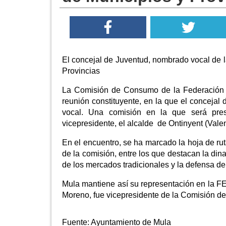
El concejal de Juventud, nombrado vocal de
Provincias
La Comisión de Consumo de la Federación 
reunión constituyente, en la que el conceja
vocal. Una comisión en la que será pres
vicepresidente, el alcalde de Ontinyent (Vale
En el encuentro, se ha marcado la hoja de rut
de la comisión, entre los que destacan la di
de los mercados tradicionales y la defensa d
Mula mantiene así su representación en la F
Moreno, fue vicepresidente de la Comisión de
Fuente:
Ayuntamiento de Mula