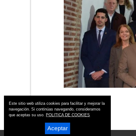
Este sitio web utiliza cookies para facilitar y mejorar la
navegación. Si continúas navegando, consideramos
que aceptas su uso.
POLITICA DE COOKIES
Aceptar