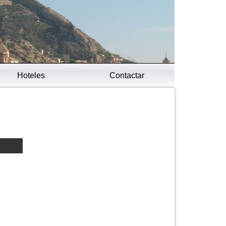
Hoteles
Contactar