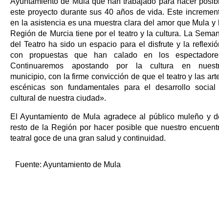
Ayuntamiento de Mula que han trabajado para hacer posib
este proyecto durante sus 40 años de vida. Este incremen
en la asistencia es una muestra clara del amor que Mula y 
Región de Murcia tiene por el teatro y la cultura. La Sema
del Teatro ha sido un espacio para el disfrute y la reflexió
con propuestas que han calado en los espectadore
Continuaremos apostando por la cultura en nuest
municipio, con la firme convicción de que el teatro y las art
escénicas son fundamentales para el desarrollo social
cultural de nuestra ciudad».
El Ayuntamiento de Mula agradece al público muleño y d
resto de la Región por hacer posible que nuestro encuent
teatral goce de una gran salud y continuidad.
Fuente:
Ayuntamiento de Mula