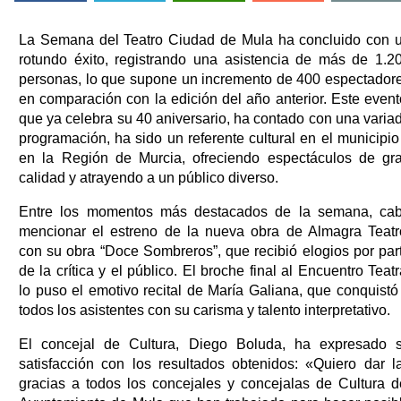
La Semana del Teatro Ciudad de Mula ha concluido con 
rotundo éxito, registrando una asistencia de más de 1.2
personas, lo que supone un incremento de 400 espectador
en comparación con la edición del año anterior. Este event
que ya celebra su 40 aniversario, ha contado con una varia
programación, ha sido un referente cultural en el municipio
en la Región de Murcia, ofreciendo espectáculos de gr
calidad y atrayendo a un público diverso.
Entre los momentos más destacados de la semana, ca
mencionar el estreno de la nueva obra de Almagra Teatr
con su obra “Doce Sombreros”, que recibió elogios por par
de la crítica y el público. El broche final al Encuentro Teatr
lo puso el emotivo recital de María Galiana, que conquistó
todos los asistentes con su carisma y talento interpretativo.
El concejal de Cultura, Diego Boluda, ha expresado 
satisfacción con los resultados obtenidos: «Quiero dar l
gracias a todos los concejales y concejalas de Cultura d