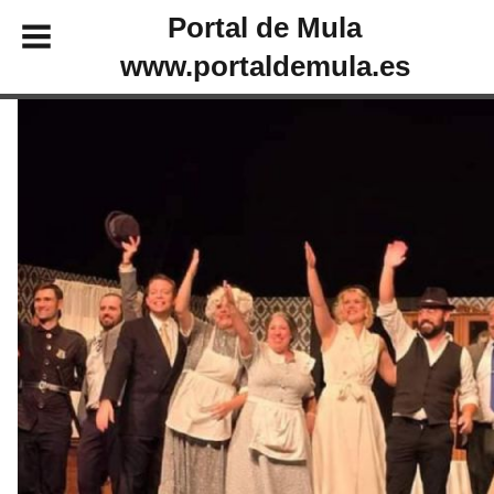
Portal de Mula
www.portaldemula.es