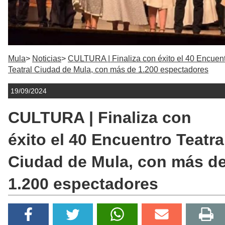
Mula
Noticias
CULTURA | Finaliza con éxito el 40 Encuen
Teatral Ciudad de Mula, con más de 1.200 espectadores
19/09/2024
CULTURA | Finaliza con
éxito el 40 Encuentro Teatra
Ciudad de Mula, con más d
1.200 espectadores