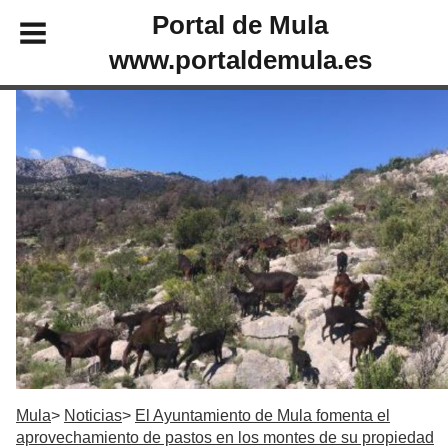
Portal de Mula
www.portaldemula.es
Mula
Noticias
El Ayuntamiento de Mula fomenta el
aprovechamiento de pastos en los montes de su propiedad