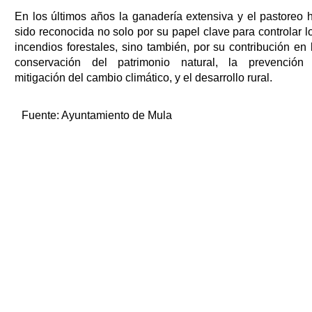
En los últimos años la ganadería extensiva y el pastoreo 
sido reconocida no solo por su papel clave para controlar l
incendios forestales, sino también, por su contribución en 
conservación del patrimonio natural, la prevención
mitigación del cambio climático, y el desarrollo rural.
Fuente:
Ayuntamiento de Mula