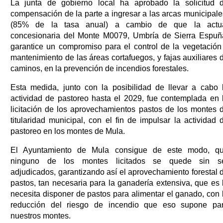
La junta de gobierno local ha aprobado la solicitud 
compensación de la parte a ingresar a las arcas municipale
(85% de la tasa anual) a cambio de que la actu
concesionaria del Monte M0079, Umbría de Sierra Espuñ
garantice un compromiso para el control de la vegetación
mantenimiento de las áreas cortafuegos, y fajas auxiliares 
caminos, en la prevención de incendios forestales.
Esta medida, junto con la posibilidad de llevar a cabo 
actividad de pastoreo hasta el 2029, fue contemplada en 
licitación de los aprovechamientos pastos de los montes 
titularidad municipal, con el fin de impulsar la actividad 
pastoreo en los montes de Mula.
El Ayuntamiento de Mula consigue de este modo, q
ninguno de los montes licitados se quede sin s
adjudicados, garantizando así el aprovechamiento forestal 
pastos, tan necesaria para la ganadería extensiva, que es 
necesita disponer de pastos para alimentar el ganado, con 
reducción del riesgo de incendio que eso supone pa
nuestros montes.