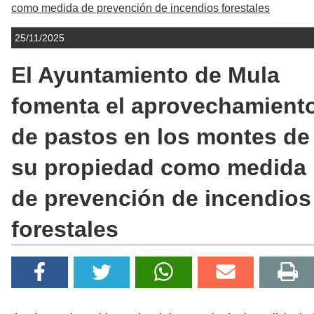
como medida de prevención de incendios forestales
25/11/2025
El Ayuntamiento de Mula
fomenta el aprovechamient
de pastos en los montes de
su propiedad como medida
de prevención de incendios
forestales