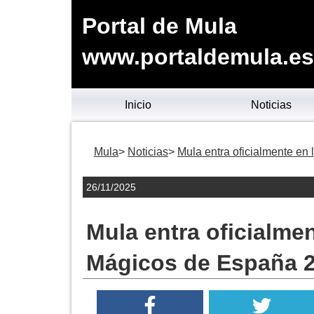
Portal de Mula
www.portaldemula.es
Inicio
Noticias
Mula
Noticias
Mula entra oficialmente e
26/11/2025
Mula entra oficialme
Mágicos de España 