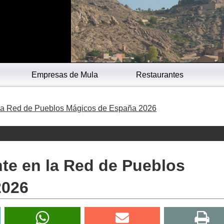
Empresas de Mula
Restaurantes
n la Red de Pueblos Mágicos de España 2026
nte en la Red de Pueblos
2026