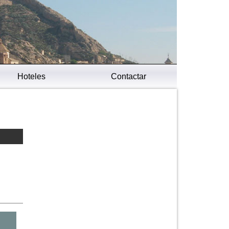
Hoteles
Contactar