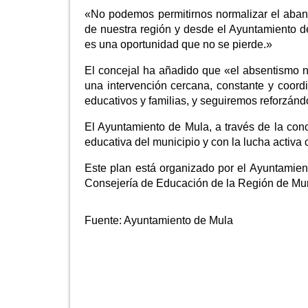
«No podemos permitirnos normalizar el aband
de nuestra región y desde el Ayuntamiento
es una oportunidad que no se pierde.»
El concejal ha añadido que «el absentismo n
una intervención cercana, constante y coor
educativos y familias, y seguiremos reforzánd
El Ayuntamiento de Mula, a través de la con
educativa del municipio y con la lucha activa
Este plan está organizado por el Ayuntamien
Consejería de Educación de la Región de Mur
Fuente:
Ayuntamiento de Mula