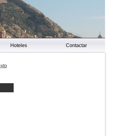
Hoteles
Contactar
exto