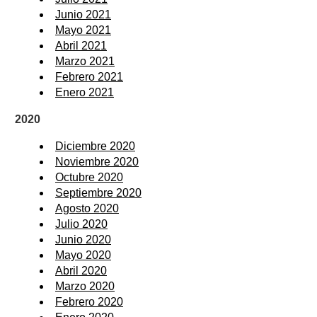
Junio 2021
Mayo 2021
Abril 2021
Marzo 2021
Febrero 2021
Enero 2021
2020
Diciembre 2020
Noviembre 2020
Octubre 2020
Septiembre 2020
Agosto 2020
Julio 2020
Junio 2020
Mayo 2020
Abril 2020
Marzo 2020
Febrero 2020