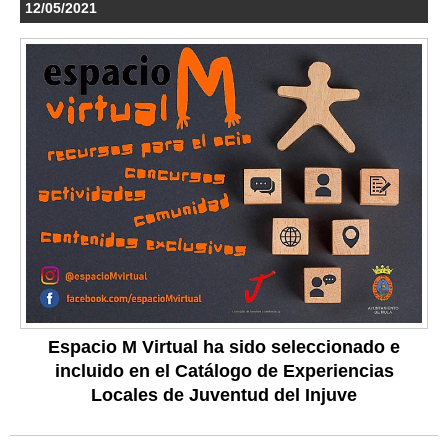
12/05/2021
Espacio M Virtual ha sido seleccionado e
incluido en el Catálogo de Experiencias
Locales de Juventud del Injuve