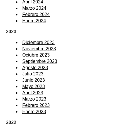
Abril 2024
Marzo 2024
Febrero 2024
Enero 2024
2023
Diciembre 2023
Noviembre 2023
Octubre 2023
Septiembre 2023
Agosto 2023
Julio 2023
Junio 2023
Mayo 2023
Abril 2023
Marzo 2023
Febrero 2023
Enero 2023
2022