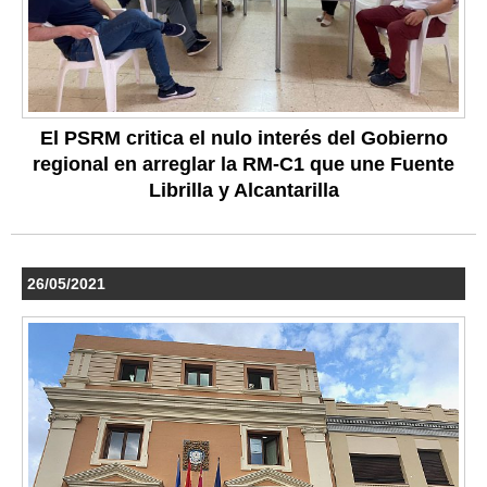
El PSRM critica el nulo interés del Gobierno
regional en arreglar la RM-C1 que une Fuente
Librilla y Alcantarilla
26/05/2021