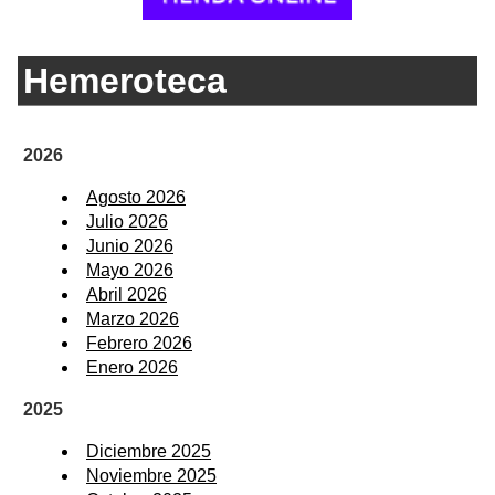
Hemeroteca
2026
Agosto 2026
Julio 2026
Junio 2026
Mayo 2026
Abril 2026
Marzo 2026
Febrero 2026
Enero 2026
2025
Diciembre 2025
Noviembre 2025