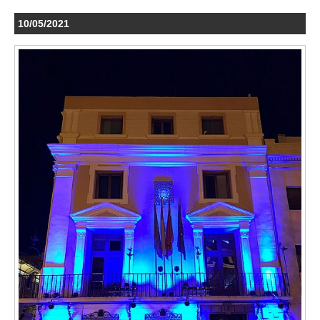
10/05/2021