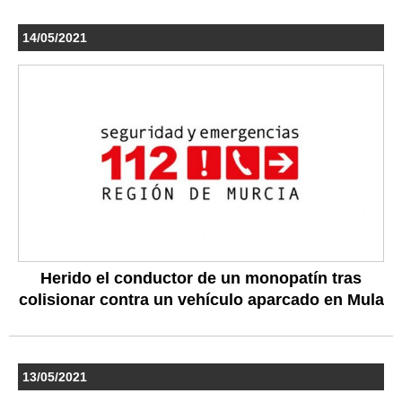
14/05/2021
Herido el conductor de un monopatín tras
colisionar contra un vehículo aparcado en Mula
13/05/2021