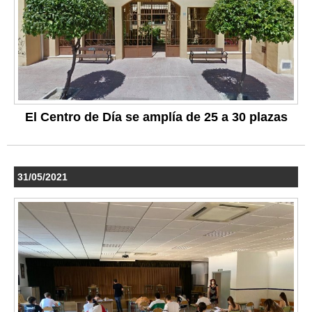
El Centro de Día se amplía de 25 a 30 plazas
31/05/2021