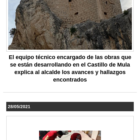
El equipo técnico encargado de las obras que
se están desarrollando en el Castillo de Mula
explica al alcalde los avances y hallazgos
encontrados
28/05/2021