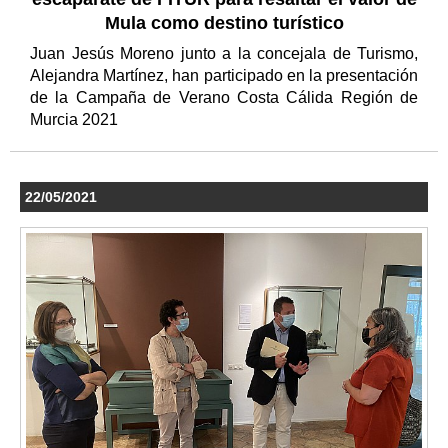
Mula como destino turístico
Juan Jesús Moreno junto a la concejala de Turismo,
Alejandra Martínez, han participado en la presentación
de la Campaña de Verano Costa Cálida Región de
Murcia 2021
22/05/2021