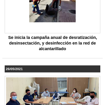
Se inicia la campaña anual de desratización,
desinsectación, y desinfección en la red de
alcantarillado
26/05/2021