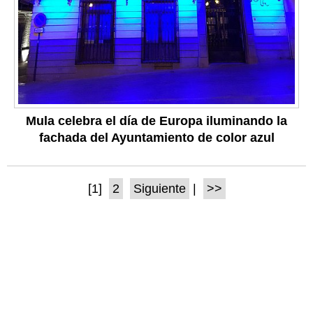
Mula celebra el día de Europa iluminando la
fachada del Ayuntamiento de color azul
[1]
2
Siguiente
|
>>