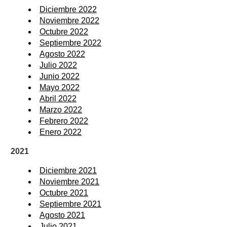
Diciembre 2022
Noviembre 2022
Octubre 2022
Septiembre 2022
Agosto 2022
Julio 2022
Junio 2022
Mayo 2022
Abril 2022
Marzo 2022
Febrero 2022
Enero 2022
2021
Diciembre 2021
Noviembre 2021
Octubre 2021
Septiembre 2021
Agosto 2021
Julio 2021