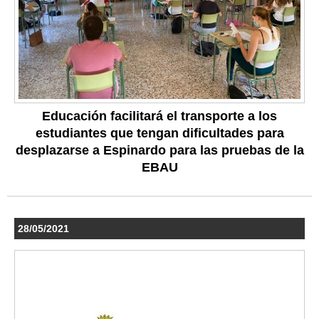
Educación facilitará el transporte a los
estudiantes que tengan dificultades para
desplazarse a Espinardo para las pruebas de la
EBAU
28/05/2021