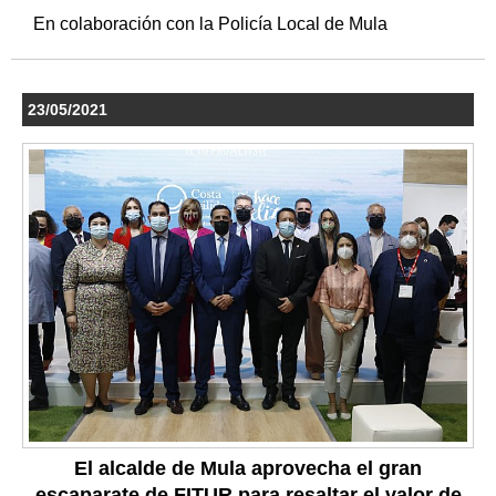
En colaboración con la Policía Local de Mula
23/05/2021
El alcalde de Mula aprovecha el gran
escaparate de FITUR para resaltar el valor de