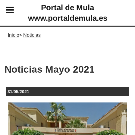
Portal de Mula
www.portaldemula.es
Inicio
Noticias
Noticias Mayo 2021
31/05/2021