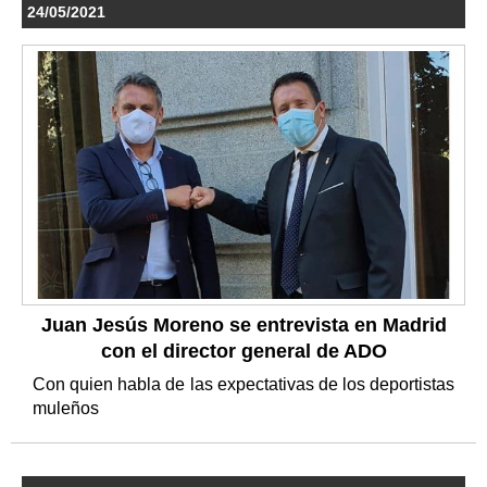
24/05/2021
Juan Jesús Moreno se entrevista en Madrid
con el director general de ADO
Con quien habla de las expectativas de los deportistas
muleños