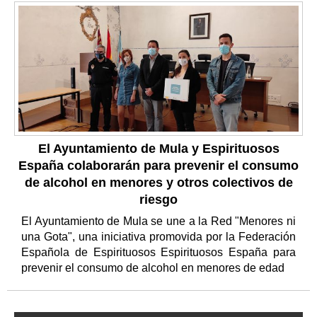
El Ayuntamiento de Mula y Espirituosos
España colaborarán para prevenir el consumo
de alcohol en menores y otros colectivos de
riesgo
El Ayuntamiento de Mula se une a la Red "Menores ni
una Gota", una iniciativa promovida por la Federación
Española de Espirituosos Espirituosos España para
prevenir el consumo de alcohol en menores de edad