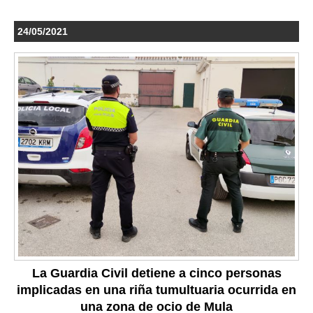
24/05/2021
La Guardia Civil detiene a cinco personas
implicadas en una riña tumultuaria ocurrida en
una zona de ocio de Mula