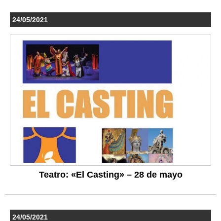
24/05/2021
Teatro: «El Casting» – 28 de mayo
24/05/2021