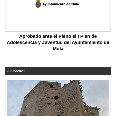
Aprobado ante el Pleno el I Plan de
Adolescencia y Juventud del Ayuntamiento de
Mula
28/05/2021