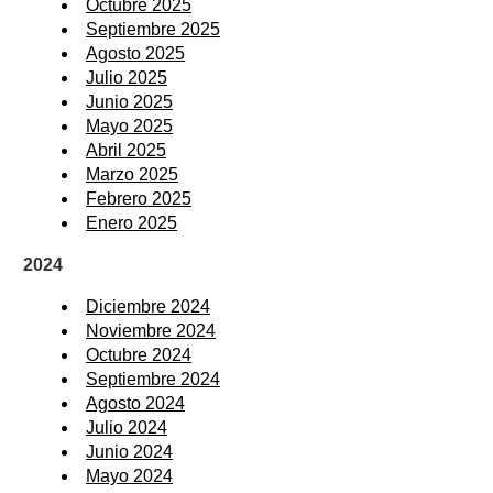
Octubre 2025
Septiembre 2025
Agosto 2025
Julio 2025
Junio 2025
Mayo 2025
Abril 2025
Marzo 2025
Febrero 2025
Enero 2025
2024
Diciembre 2024
Noviembre 2024
Octubre 2024
Septiembre 2024
Agosto 2024
Julio 2024
Junio 2024
Mayo 2024