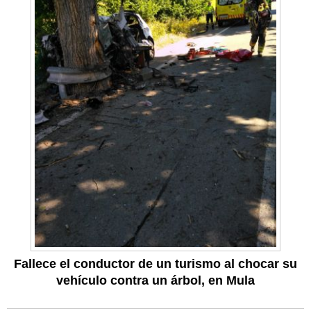
Fallece el conductor de un turismo al chocar su
vehículo contra un árbol, en Mula