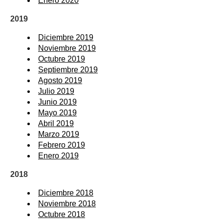
Enero 2020
2019
Diciembre 2019
Noviembre 2019
Octubre 2019
Septiembre 2019
Agosto 2019
Julio 2019
Junio 2019
Mayo 2019
Abril 2019
Marzo 2019
Febrero 2019
Enero 2019
2018
Diciembre 2018
Noviembre 2018
Octubre 2018