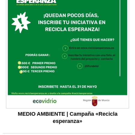
MEDIO AMBIENTE | Campaña «Recicla
esperanza»