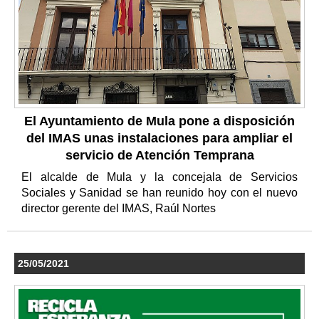
El Ayuntamiento de Mula pone a disposición
del IMAS unas instalaciones para ampliar el
servicio de Atención Temprana
El alcalde de Mula y la concejala de Servicios
Sociales y Sanidad se han reunido hoy con el nuevo
director gerente del IMAS, Raúl Nortes
25/05/2021