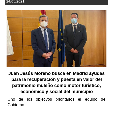
24/05/2021
Juan Jesús Moreno busca en Madrid ayudas
para la recuperación y puesta en valor del
patrimonio muleño como motor turístico,
económico y social del municipio
Uno de los objetivos prioritarios el equipo de
Gobierno