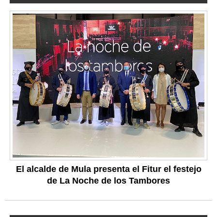
El alcalde de Mula presenta el Fitur el festejo
de La Noche de los Tambores