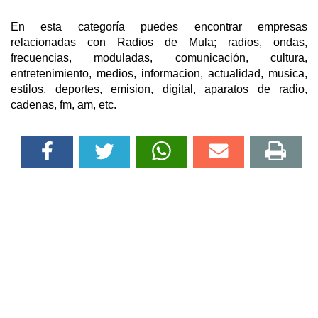
En esta categoría puedes encontrar empresas
relacionadas con Radios de Mula; radios, ondas,
frecuencias, moduladas, comunicación, cultura,
entretenimiento, medios, informacion, actualidad, musica,
estilos, deportes, emision, digital, aparatos de radio,
cadenas, fm, am, etc.