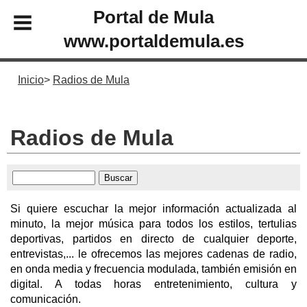
Portal de Mula
www.portaldemula.es
Inicio
Radios de Mula
Radios de Mula
Si quiere escuchar la mejor información actualizada al
minuto, la mejor música para todos los estilos, tertulias
deportivas, partidos en directo de cualquier deporte,
entrevistas,... le ofrecemos las mejores cadenas de radio,
en onda media y frecuencia modulada, también emisión en
digital. A todas horas entretenimiento, cultura y
comunicación.