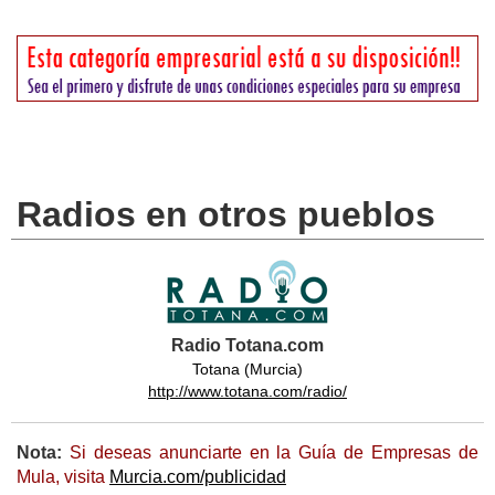
Radios en otros pueblos
Radio Totana.com
Totana (Murcia)
http://www.totana.com/radio/
Nota:
Si deseas anunciarte en la Guía de Empresas de
Mula, visita
Murcia.com/publicidad