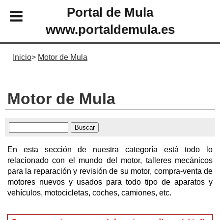
Portal de Mula
www.portaldemula.es
Inicio
Motor de Mula
Motor de Mula
En esta sección de nuestra categoría está todo lo
relacionado con el mundo del motor, talleres mecánicos
para la reparación y revisión de su motor, compra-venta de
motores nuevos y usados para todo tipo de aparatos y
vehículos, motocicletas, coches, camiones, etc.