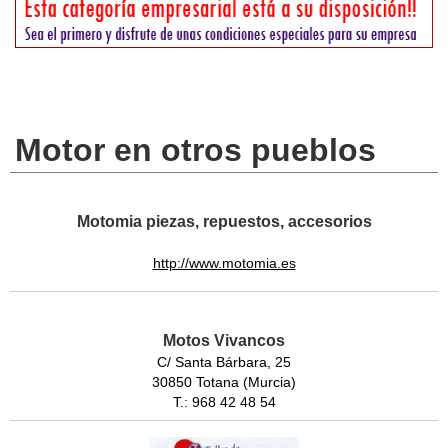
Motor en otros pueblos
Motomia piezas, repuestos, accesorios
http://www.motomia.es
Motos Vivancos
C/ Santa Bárbara, 25
30850 Totana (Murcia)
T.: 968 42 48 54