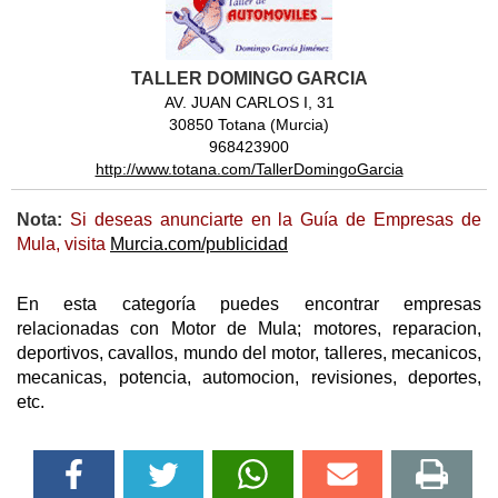
TALLER DOMINGO GARCIA
AV. JUAN CARLOS I, 31
30850 Totana (Murcia)
968423900
http://www.totana.com/TallerDomingoGarcia
Nota:
Si deseas anunciarte en la Guía de Empresas de
Mula, visita
Murcia.com/publicidad
En esta categoría puedes encontrar empresas
relacionadas con Motor de Mula; motores, reparacion,
deportivos, cavallos, mundo del motor, talleres, mecanicos,
mecanicas, potencia, automocion, revisiones, deportes,
etc.