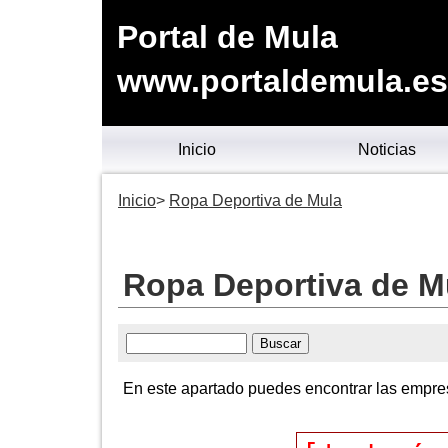
Portal de Mula
www.portaldemula.es
Inicio
Noticias
Inicio
Ropa Deportiva de Mula
Ropa Deportiva de M
En este apartado puedes encontrar las empres