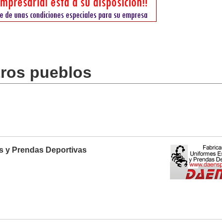
tros pueblos
s y Prendas Deportivas