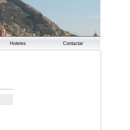
Hoteles
Contactar