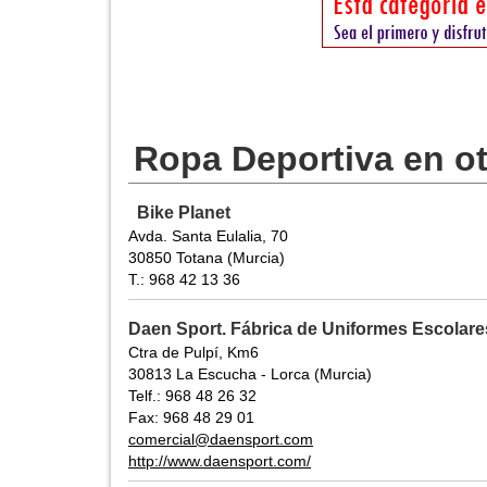
Ropa Deportiva en o
Bike Planet
Avda. Santa Eulalia, 70
30850 Totana (Murcia)
T.: 968 42 13 36
Daen Sport. Fábrica de Uniformes Escolare
Ctra de Pulpí, Km6
30813 La Escucha - Lorca (Murcia)
Telf.: 968 48 26 32
Fax: 968 48 29 01
comercial@daensport.com
http://www.daensport.com/