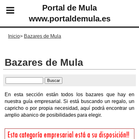
Portal de Mula
www.portaldemula.es
Inicio
Bazares de Mula
Bazares de Mula
En esta sección están todos los bazares que hay en
nuestra guía empresarial. Si está buscando un regalo, un
capricho o por propia necesidad, aquí podrá encontrar un
amplio abanico de posibilidades para elegir.