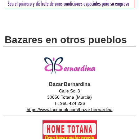
Bazares en otros pueblos
Bazar Bernardina
Calle Sol 3
30850 Totana (Murcia)
T.: 968 424 226
https://www.facebook.com/bazar.bernardina