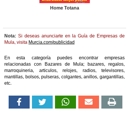
Home Totana
Nota:
Si deseas anunciarte en la Guía de Empresas de
Mula, visita
Murcia.com/publicidad
En esta categoría puedes encontrar empresas
relacionadas con Bazares de Mula; bazares, regalos,
marroquineria, articulos, relojes, radios, televisores,
mantillas, bolsos, pulseras, colgantes, anillos, gargantillas,
etc.