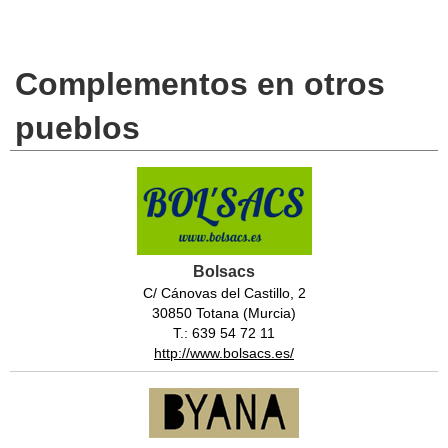
Complementos en otros
pueblos
Bolsacs
C/ Cánovas del Castillo, 2
30850 Totana (Murcia)
T.: 639 54 72 11
http://www.bolsacs.es/