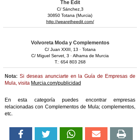
The Edit
C/ Sánchez,3
30850 Totana (Murcia)
http://wearetheedit.com/
Volvoreta Moda y Complementos
C/ Juan XXIII, 13 · Totana
C/ Miguel Servet, 3 · Alhama de Murcia
T.: 654 803 268
Nota:
Si deseas anunciarte en la Guía de Empresas de
Mula, visita
Murcia.com/publicidad
En esta categoría puedes encontrar empresas
relacionadas con Complementos de Mula; complementos,
etc.