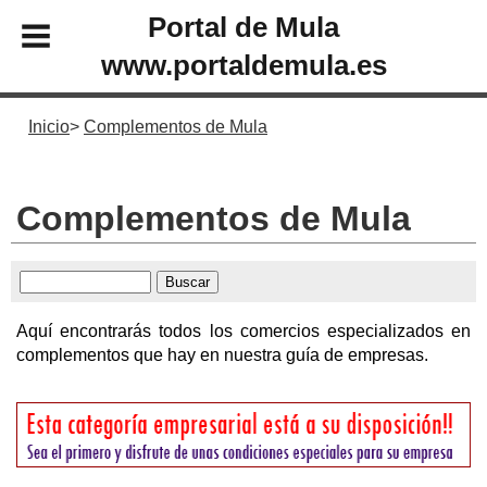
Portal de Mula
www.portaldemula.es
Inicio
Complementos de Mula
Complementos de Mula
Aquí encontrarás todos los comercios especializados en
complementos que hay en nuestra guía de empresas.