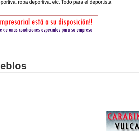
ortiva, ropa deportiva, etc. Todo para el deportista.
ueblos