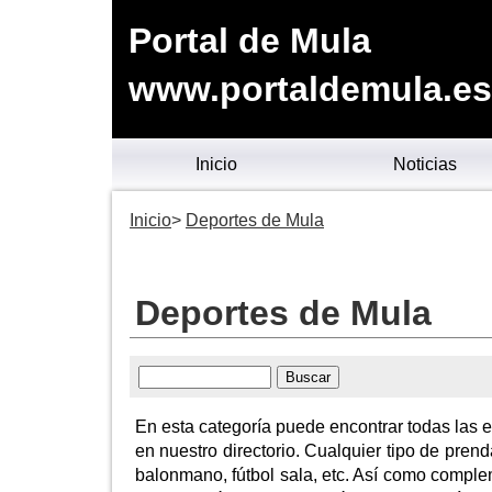
Portal de Mula
www.portaldemula.es
Inicio
Noticias
Inicio
Deportes de Mula
Deportes de Mula
En esta categoría puede encontrar todas las
en nuestro directorio. Cualquier tipo de pren
balonmano, fútbol sala, etc. Así como complem