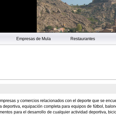
Empresas de Mula
Restaurantes
 empresas y comercios relacionados con el deporte que se encu
da deportiva, equipación completa para equipos de fútbol, balon
entos para el desarrollo de cualquier actividad deportiva, bicic